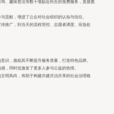
咨询、趣味普法等数十项贴近民生的免费服务，直接惠
作与贡献，增进了公众对社会组织的认知与信任。
宣传推广，到当天的流程管控、志愿者调度、应急处
的意识，激励其不断提升服务质量，打造特色品牌。
福感，同时也激发了更多人参与公益的热情。
的文明风尚，有助于构建共建共治共享的社会治理格