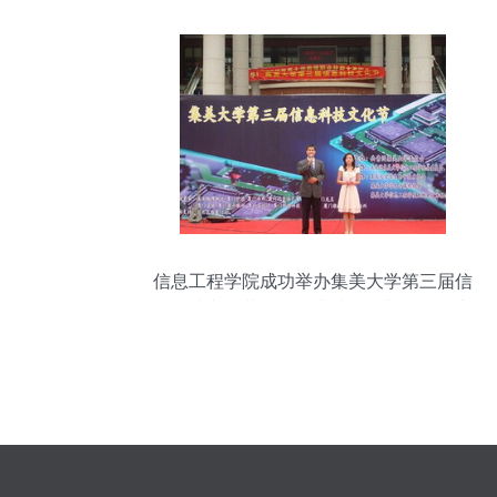
信息工程学院成功举办集美大学第三届信
息科技文化节，展现卓越组织与服务能力