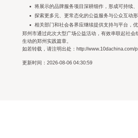
将展示的品牌服务项目深耕细作，形成可持续、
探索更多元、更常态化的公益服务与公众互动形
相关部门和社会各界应继续提供支持与平台，优
郑州市通过此次大型广场公益活动，有效串联起社会
生动的郑州实践篇章。
如若转载，请注明出处：http://www.10dachina.com/prod
更新时间：2026-08-06 04:30:59