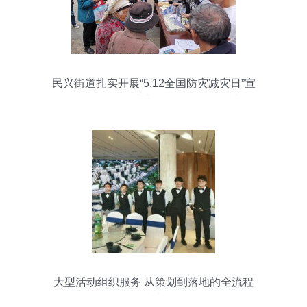
民兴街道扎实开展“5.12全国防灾减灾日”宣
传活动，全面提升大型活动组织服务水平
大型活动组织服务 从策划到落地的全流程
指南