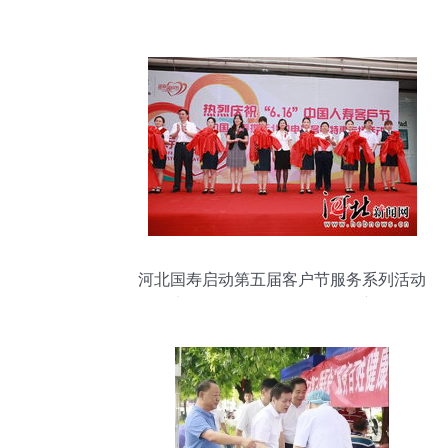
河北国寿启动第五届客户节服务系列活动
大型活动组织服务引领品牌新篇