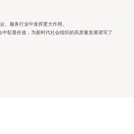
众、服务行业中发挥更大作用。
会中彰显价值，为新时代社会组织的高质量发展谱写了