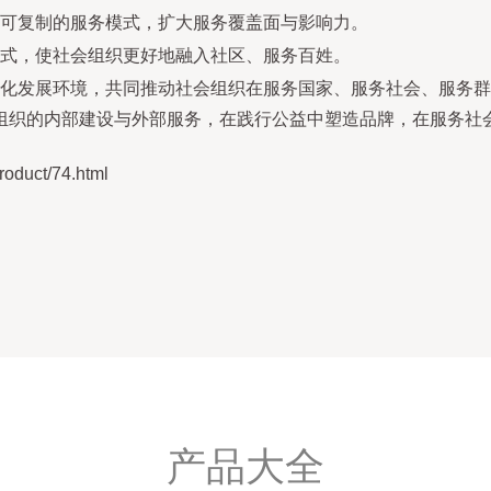
可复制的服务模式，扩大服务覆盖面与影响力。
式，使社会组织更好地融入社区、服务百姓。
化发展环境，共同推动社会组织在服务国家、服务社会、服务群
组织的内部建设与外部服务，在践行公益中塑造品牌，在服务社
uct/74.html
产品大全