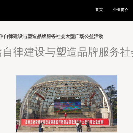
首页
企业简介
信自律建设与塑造品牌服务社会大型广场公益活动
信自律建设与塑造品牌服务社