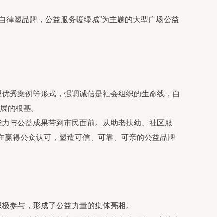
自律塑品牌，公益服务暖绿城”为主题的大型广场公益
理优秀案例等形式，强调诚信是社会组织的生命线，自
展的根基。
能力与公益成果带到市民面前。从助老扶幼、社区服
旨在赢得公众认可，塑造可信、可靠、可亲的公益品牌
积极参与，形成了公益力量的集体亮相。