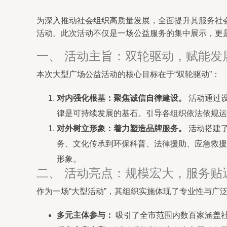
为深入推动社会组织高质量发展，全面提升其服务社
活动。此次活动不仅是一场公益服务的集中展示，更
一、 活动主旨：双轮驱动，赋能发
本次大型广场公益活动的核心目标在于“双轮驱动”：
对内强化根基：聚焦诚信自律建设。
活动通过
律是可持续发展的基石。引导各组织依法依规运
对外树立形象：着力塑造品牌服务。
活动搭建
务、文化传承到环保科普、法律援助、应急救援
形象。
二、 活动亮点：规模宏大，服务贴
作为一场“大型活动”，其组织实施体现了专业性与广
多元主体参与：
吸引了全市范围内数百家涵盖