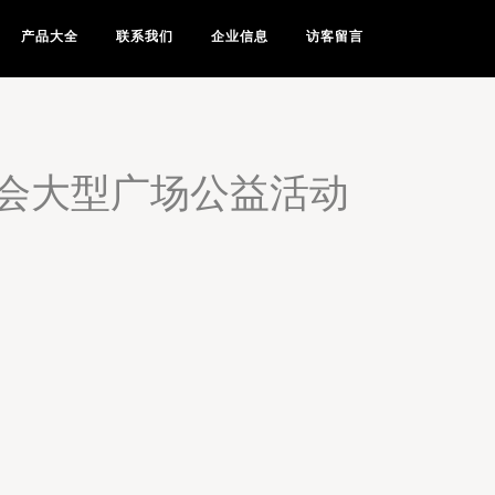
产品大全
联系我们
企业信息
访客留言
会大型广场公益活动